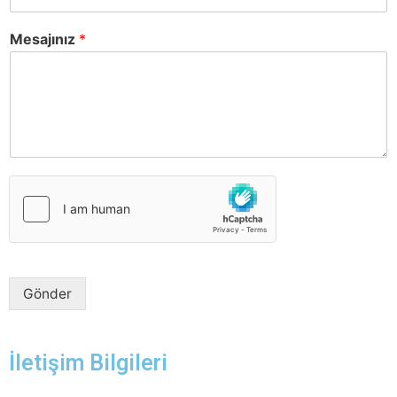
Mesajınız
*
Gönder
İletişim Bilgileri